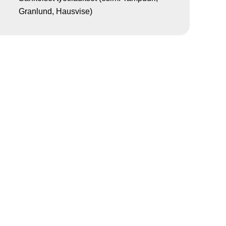
Granlund, Hausvise)